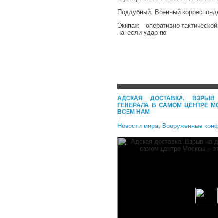
Поддубный. Военный корреспонд
Экипаж оперативно-тактическ
нанесли удар по
АДСКАЯ ДОСТАВКА. ВЗРЫ
ГЕНЕРАЛА В САМОМ ЦЕНТРЕ М
ВСЕМ НАМ
Новости мира
,
Вооруженные кон