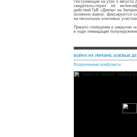
Поступающие на утро 5 августа 2
свидетельствуют об интенсиф
действий ГрВ «Днепр» на Запоро
особенно важно: фиксируются с
на нескольких ключевых участка
Пришло сообщение о закрытии «
в ходе ликвидации полуокружени
ВОЙНА НА УКРАИНЕ. БОЕВЫЕ ДЕЙ
Вооруженные конфликты