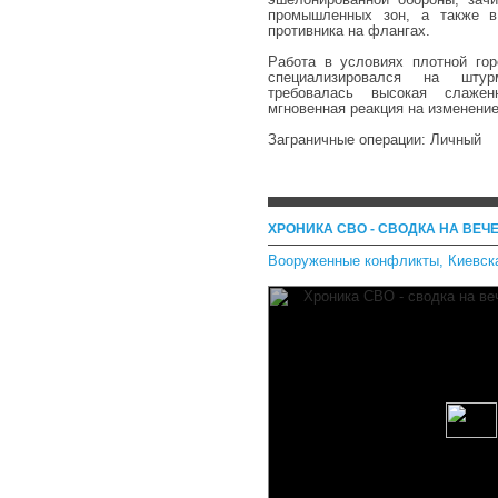
промышленных зон, а также в
противника на флангах.
Работа в условиях плотной гор
специализировался на штур
требовалась высокая слаже
мгновенная реакция на изменение
Заграничные операции: Личный
ХРОНИКА СВО - СВОДКА НА ВЕЧЕ
Вооруженные конфликты
,
Киевск