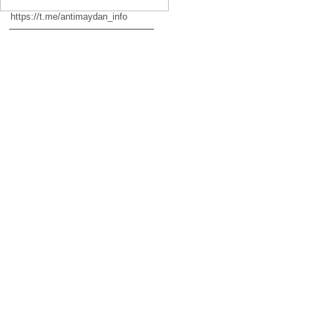
https://t.me/antimaydan_info