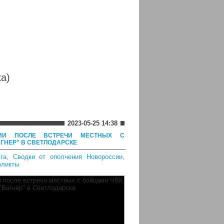
а)
2023-05-25 14:38
ИИ ПОСЛЕ ВСТРЕЧИ МЕСТНЫХ С
ГНЕР" В СВЕТЛОДАРСКЕ
га
,
Сводки от ополчения Новороссии
,
фликты