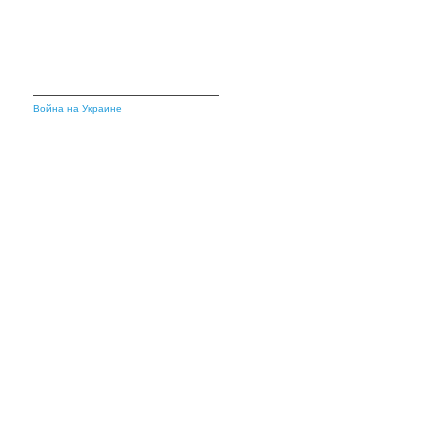
Война на Украине