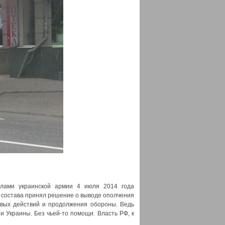
илами украинской армии 4 июля 2014 года
 состава принял решение о выводе ополчения
евых действий и продолжения обороны. Ведь
и Украины. Без чьей-то помощи. Власть РФ, к