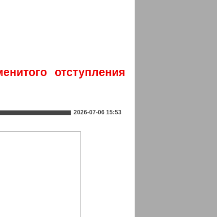
енитого отступления
2026-07-06 15:53