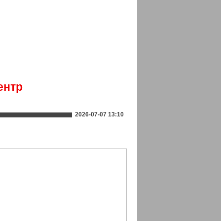
ентр
2026-07-07 13:10