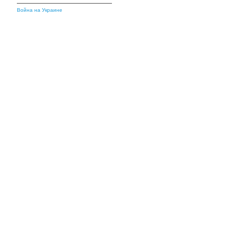
Война на Украине