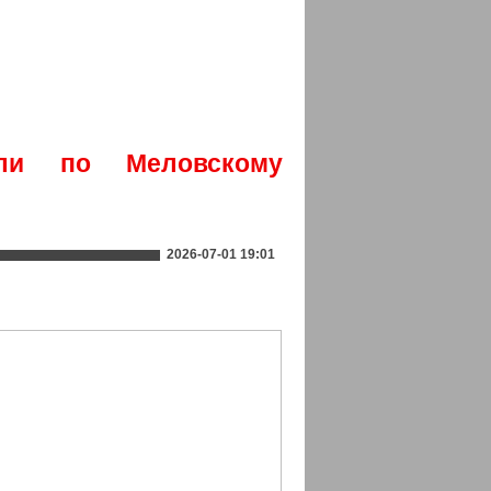
ли по Меловскому
2026-07-01 19:01