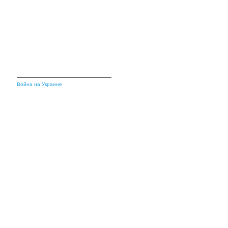
Война на Украине