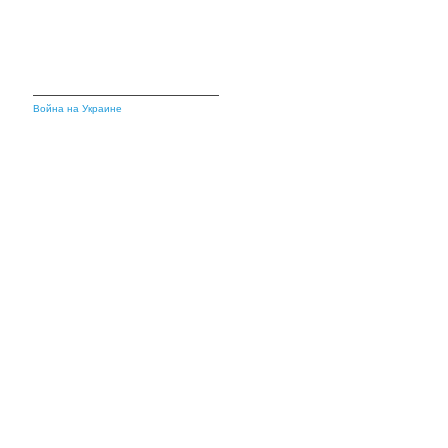
Война на Украине