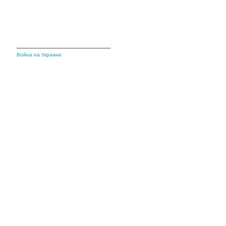
Война на Украине