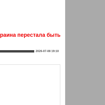
краина перестала быть
2026-07-08 19:10