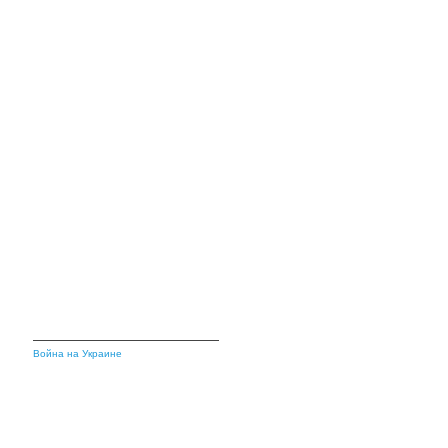
Война на Украине