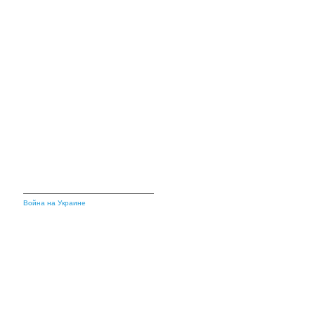
Война на Украине