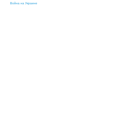
Война на Украине