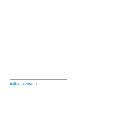
Война на Украине