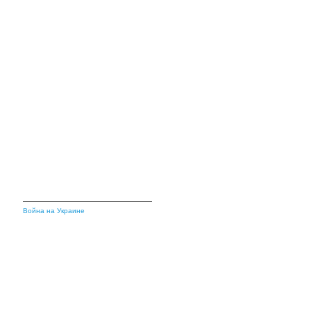
Война на Украине