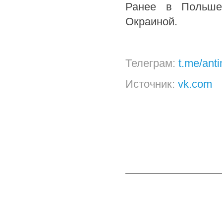
Ранее в Польше 
Окраиной.
Телеграм:
t.me/ant
Источник:
vk.com