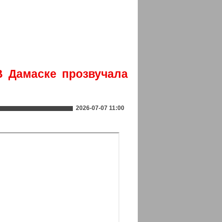
 Дамаске прозвучала
2026-07-07 11:00