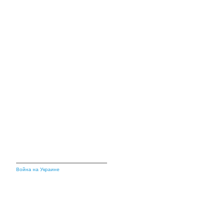
Война на Украине