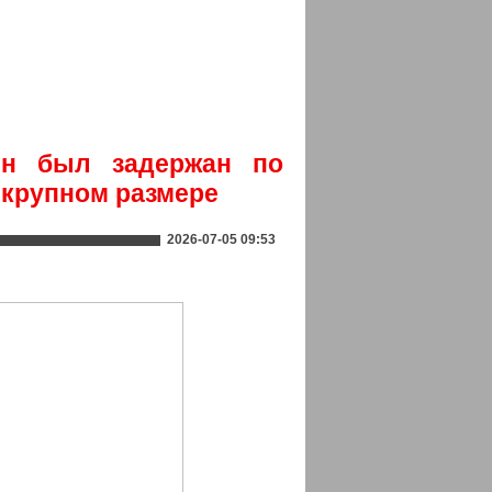
ин был задержан по
 крупном размере
2026-07-05 09:53