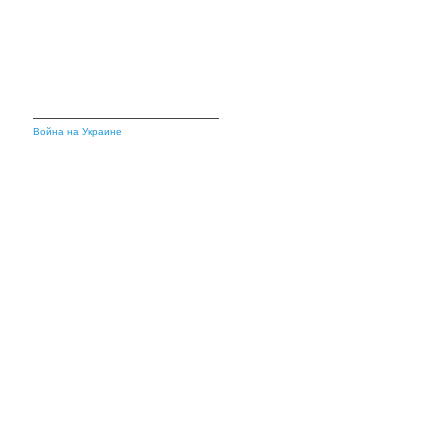
Война на Украине