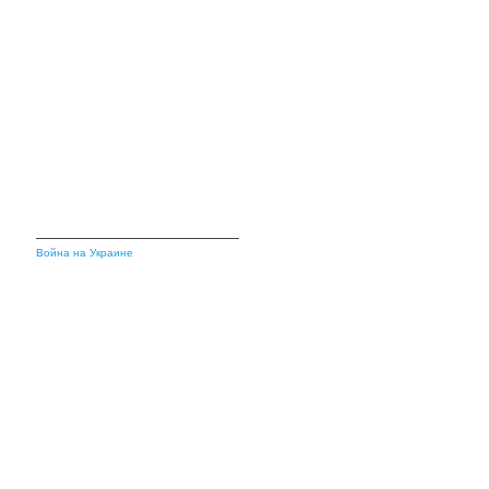
Война на Украине