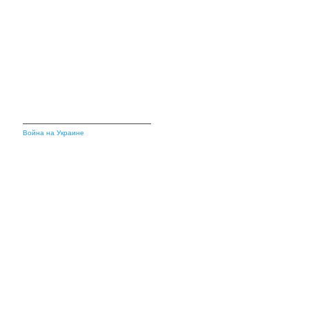
Война на Украине