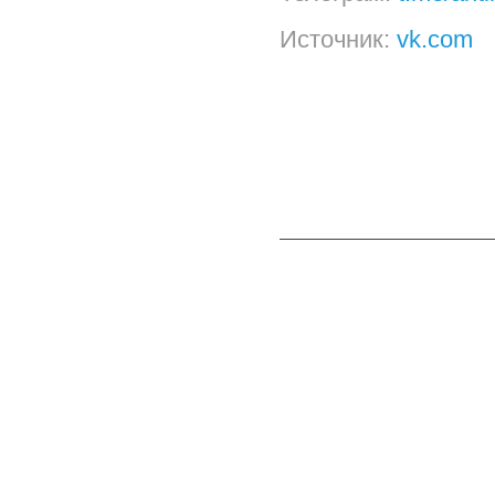
Источник:
vk.com