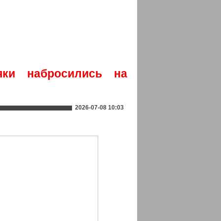
яки набросились на
2026-07-08 10:03