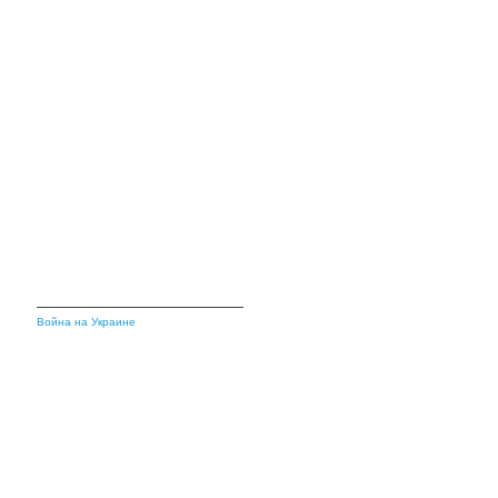
Война на Украине