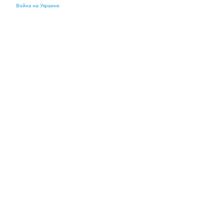
Война на Украине