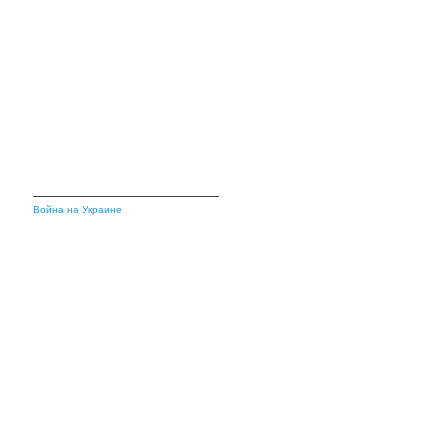
Война на Украине