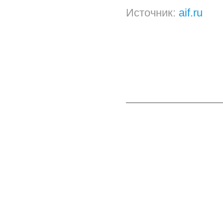
Источник:
aif.ru