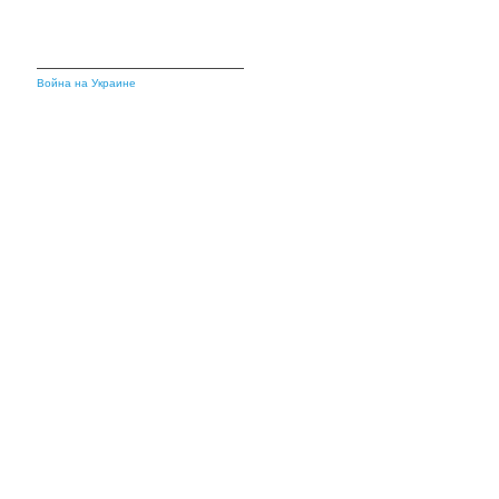
Война на Украине