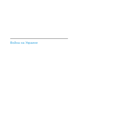
Война на Украине