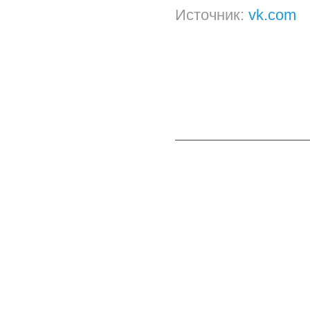
Источник:
vk.com