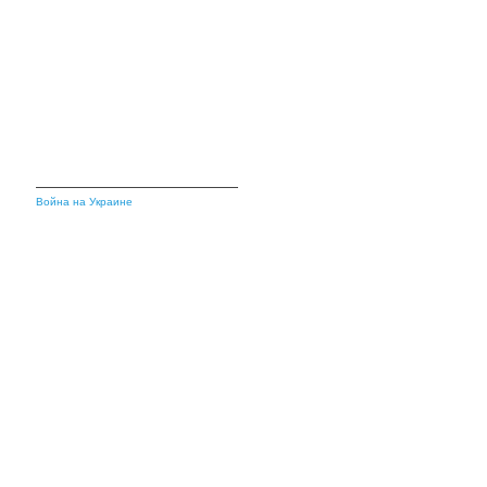
Война на Украине