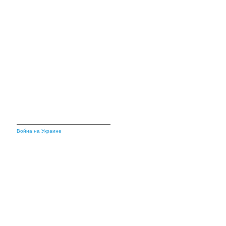
Война на Украине