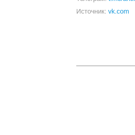
Источник:
vk.com