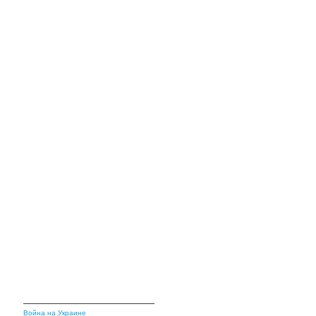
Война на Украине