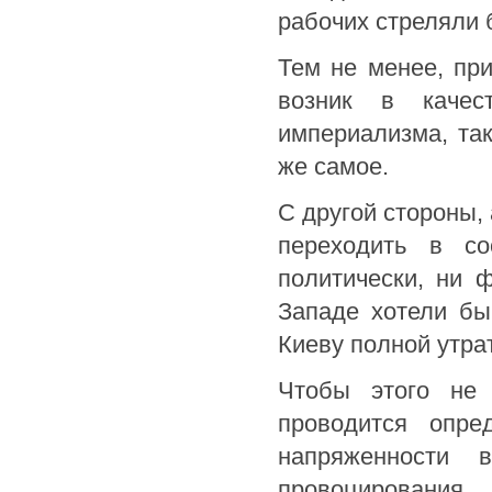
рабочих стреляли
Тем не менее, при
возник в качес
империализма, так
же самое.
С другой стороны, 
переходить в со
политически, ни 
Западе хотели бы
Киеву полной утра
Чтобы этого не 
проводится опре
напряженности
провоцирования