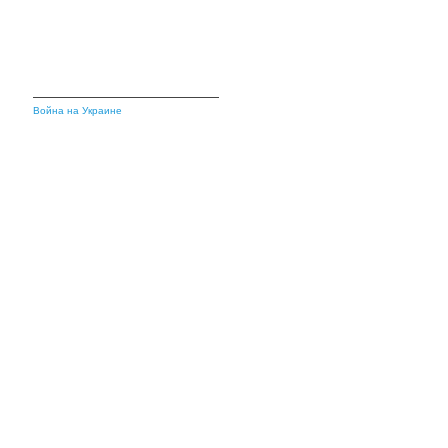
Война на Украине