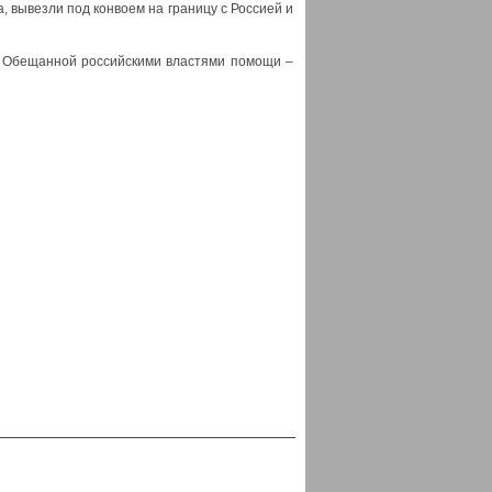
, вывезли под конвоем на границу с Россией и
. Обещанной российскими властями помощи –