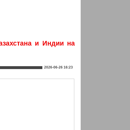
азахстана и Индии на
2026-06-26 16:23