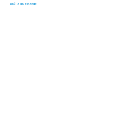
Война на Украине