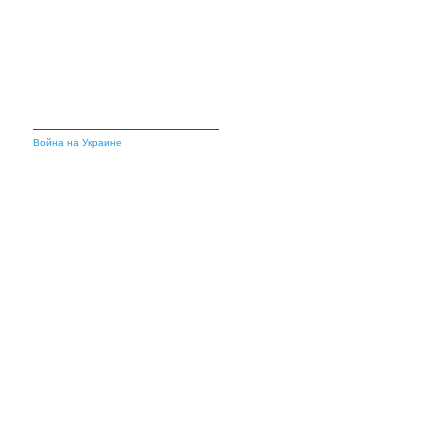
Война на Украине