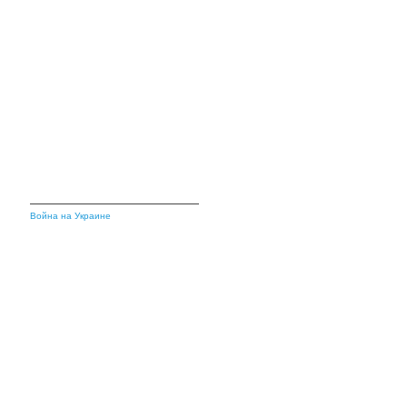
Война на Украине