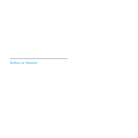
Война на Украине