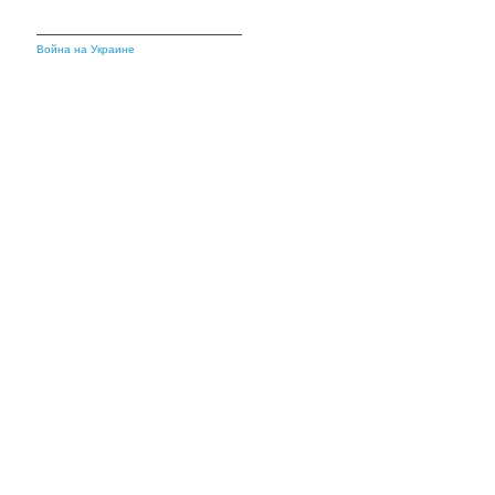
Война на Украине