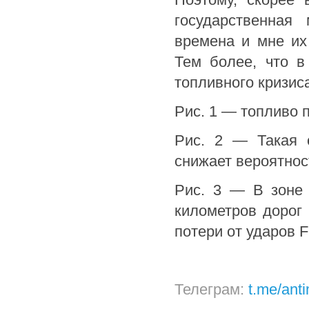
государственная
времена и мне их 
Тем более, что в
топливного кризиса
Рис. 1 — топливо 
Рис. 2 — Такая 
снижает вероятнос
Рис. 3 — В зоне
километров дорог 
потери от ударов 
Телеграм:
t.me/ant