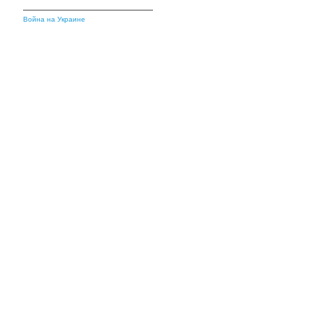
Война на Украине