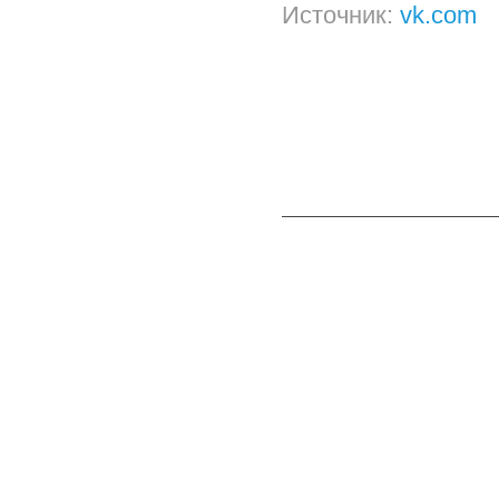
Источник:
vk.com