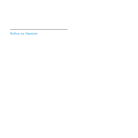
Война на Украине