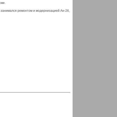
ове.
й занимался ремонтом и модернизацией Ан-26,