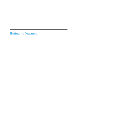
Война на Украине