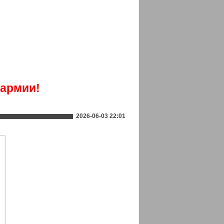
 армии!
2026-06-03 22:01