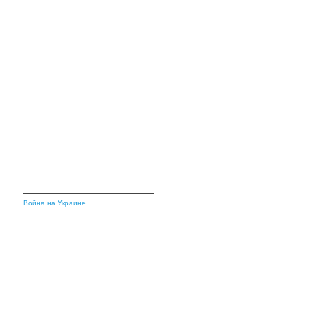
Война на Украине