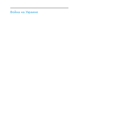
Война на Украине