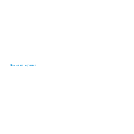
Война на Украине