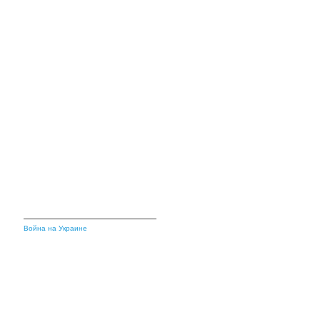
Война на Украине