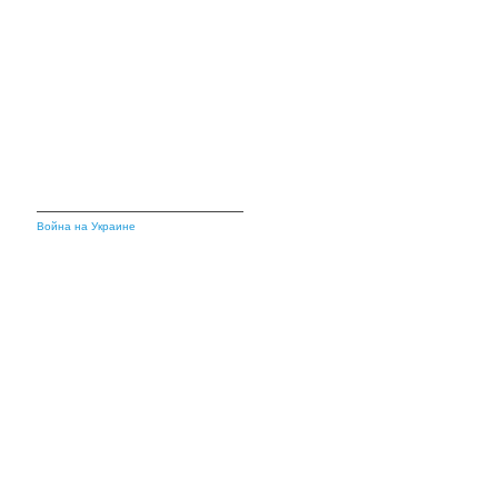
Война на Украине